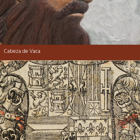
Cabeza de Vaca