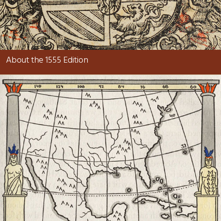
About the 1555 Edition